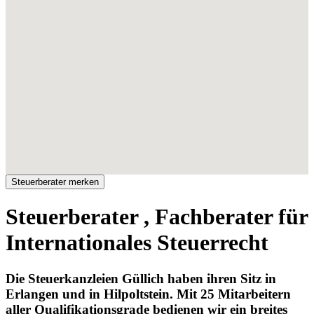
Steuerberater , Fachberater für
Internationales Steuerrecht
Die Steuerkanzleien Güllich haben ihren Sitz in
Erlangen und in Hilpoltstein. Mit 25 Mitarbeitern
aller Qualifikationsgrade bedienen wir ein breites