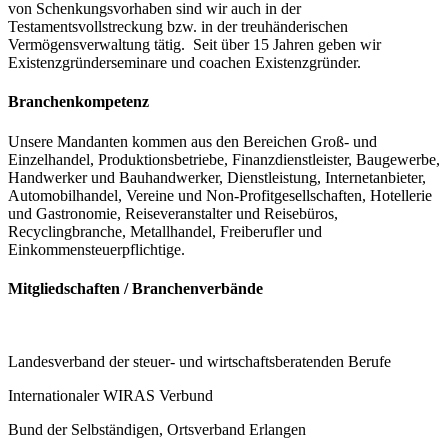
von Schenkungsvorhaben sind wir auch in der
Testamentsvollstreckung bzw. in der treuhänderischen
Vermögensverwaltung tätig. Seit über 15 Jahren geben wir
Existenzgründerseminare und coachen Existenzgründer.
Branchenkompetenz
Unsere Mandanten kommen aus den Bereichen Groß- und
Einzelhandel, Produktionsbetriebe, Finanzdienstleister, Baugewerbe,
Handwerker und Bauhandwerker, Dienstleistung, Internetanbieter,
Automobilhandel, Vereine und Non-Profitgesellschaften, Hotellerie
und Gastronomie, Reiseveranstalter und Reisebüros,
Recyclingbranche, Metallhandel, Freiberufler und
Einkommensteuerpflichtige.
Mitgliedschaften / Branchenverbände
Landesverband der steuer- und wirtschaftsberatenden Berufe
Internationaler WIRAS Verbund
Bund der Selbständigen, Ortsverband Erlangen