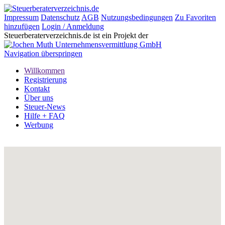
Impressum
Datenschutz
AGB
Nutzungsbedingungen
Zu Favoriten
hinzufügen
Login / Anmeldung
Steuerberaterverzeichnis.de ist ein Projekt der
Navigation überspringen
Willkommen
Registrierung
Kontakt
Über uns
Steuer-News
Hilfe + FAQ
Werbung