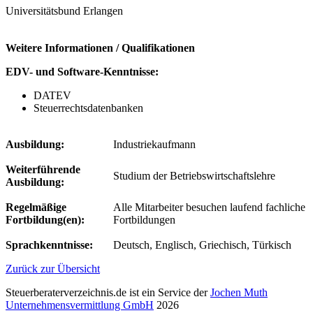
Universitätsbund Erlangen
Weitere Informationen / Qualifikationen
EDV- und Software-Kenntnisse:
DATEV
Steuerrechtsdatenbanken
Ausbildung:
Industriekaufmann
Weiterführende
Studium der Betriebswirtschaftslehre
Ausbildung:
Regelmäßige
Alle Mitarbeiter besuchen laufend fachliche
Fortbildung(en):
Fortbildungen
Sprachkenntnisse:
Deutsch, Englisch, Griechisch, Türkisch
Zurück zur Übersicht
Steuerberaterverzeichnis.de ist ein Service der
Jochen Muth
Unternehmensvermittlung GmbH
2026